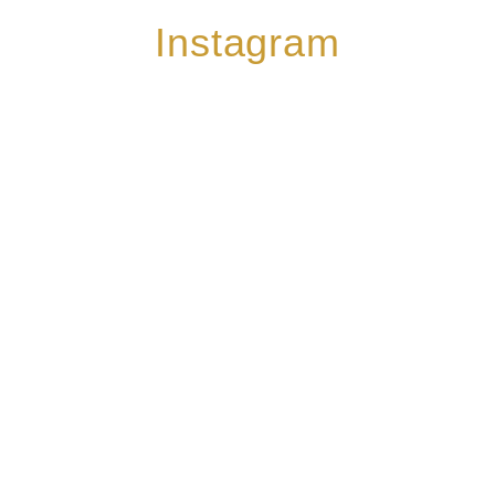
Instagram