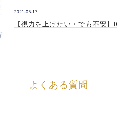
2021-05-17
【視力を上げたい・でも不安】IC
よくある質問