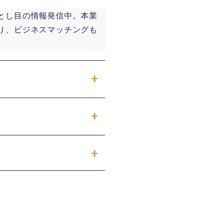
とし目の情報発信中。本業
り、ビジネスマッチングも