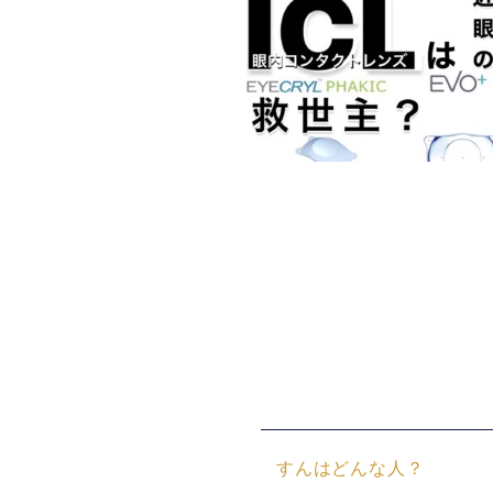
すんはどんな人？