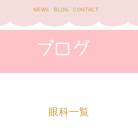
NEWS
BLOG
CONTACT
眼科一覧